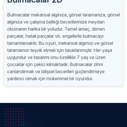
Bulmacalar mekansal algınıza, görsel taramanıza, görsel
algınıza ve çalışma belleği becerilerinize meydan
okumanın harika bir yoludur. Temel amaç, dönen
parçalar, hatalı parçalar vb. engellerle bulmacayı
tamamlamaktır. Bu oyun, mekansal algımızı ve görsel
taramamızı teşvik etmek için tasarlanmıştır. Her yaşa
uygundur ve tasarımı onu özellikle 7 yaş ve üzeri
çocuklar için çekici kılmaktadır. Bulmacalar zihni
canlandırmak ve bilişsel becerileri güçlendirmeye
yardımcı olmak için mükemmel bir oyundur.
Menü