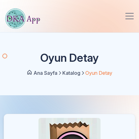
Oyun Detay
Ana Sayfa
Katalog
Oyun Detay