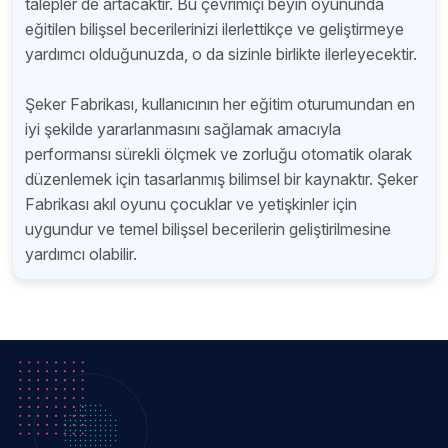
talepler de artacaktır. Bu çevrimiçi beyin oyununda
eğitilen bilişsel becerilerinizi ilerlettikçe ve geliştirmeye
yardımcı olduğunuzda, o da sizinle birlikte ilerleyecektir.
Şeker Fabrikası, kullanıcının her eğitim oturumundan en
iyi şekilde yararlanmasını sağlamak amacıyla
performansı sürekli ölçmek ve zorluğu otomatik olarak
düzenlemek için tasarlanmış bilimsel bir kaynaktır. Şeker
Fabrikası akıl oyunu çocuklar ve yetişkinler için
uygundur ve temel bilişsel becerilerin geliştirilmesine
yardımcı olabilir.
Menü
İletişim